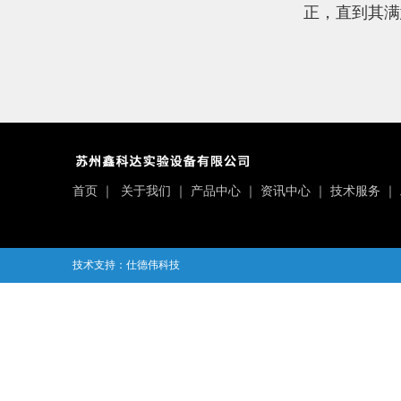
正，直到其满
首页
｜
关于我们
｜
产品中心
｜
资讯中心
｜
技术服务
｜
技术支持：仕德伟科技