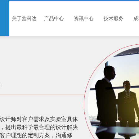
关于鑫科达
产品中心
资讯中心
技术服务
成
案
设计师对客户需求及实验室具体
，提出最科学最合理的设计解决
客户理想的定制方案，沟通修