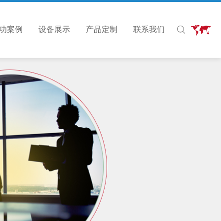
功案例
设备展示
产品定制
联系我们