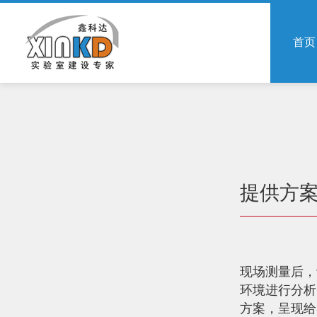
首页
提供方
现场测量后，
环境进行分析
方案，呈现给